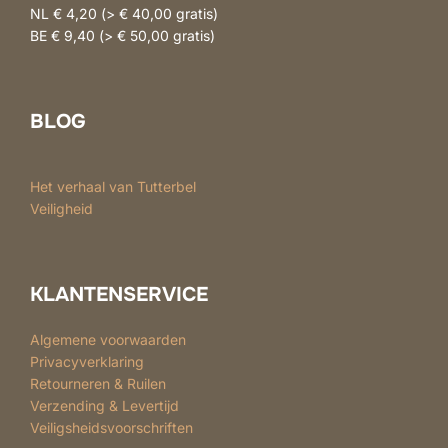
NL € 4,20 (> € 40,00 gratis)
BE € 9,40 (> € 50,00 gratis)
BLOG
Het verhaal van Tutterbel
Veiligheid
KLANTENSERVICE
Algemene voorwaarden
Privacyverklaring
Retourneren & Ruilen
Verzending & Levertijd
Veiligsheidsvoorschriften