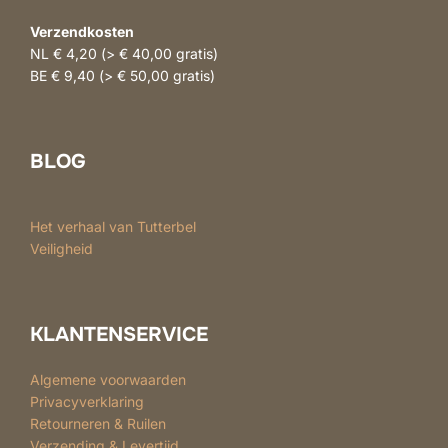
Verzendkosten
NL € 4,20 (> € 40,00 gratis)
BE € 9,40 (> € 50,00 gratis)
BLOG
Het verhaal van Tutterbel
Veiligheid
KLANTENSERVICE
Algemene voorwaarden
Privacyverklaring
Retourneren & Ruilen
Verzending & Levertijd