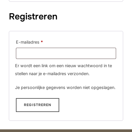
Registreren
Vereist
E-mailadres
*
Er wordt een link om een nieuw wachtwoord in te
stellen naar je e-mailadres verzonden.
Je persoonlijke gegevens worden niet opgeslagen.
REGISTREREN