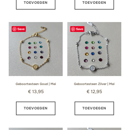
TOEVOEGEN
TOEVOEGEN
Save
Save
Geboortesteen Goud | Mei
Geboortesteen Zilver | Mei
€
13,95
€
12,95
TOEVOEGEN
TOEVOEGEN