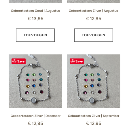
Geboortesteen Goud | Augustus
Geboortesteen Zilver | Augustus
€
13,95
€
12,95
TOEVOEGEN
TOEVOEGEN
Save
Save
Geboortesteen Zilver | December
Geboortesteen Zilver | September
€
12,95
€
12,95