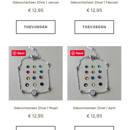
Geboortesteen Zilver | Januari
Geboortesteen Zilver | Februari
€
12,95
€
12,95
TOEVOEGEN
TOEVOEGEN
Save
Save
Geboortesteen Zilver | Maart
Geboortesteen Zilver | April
€
12,95
€
12,95