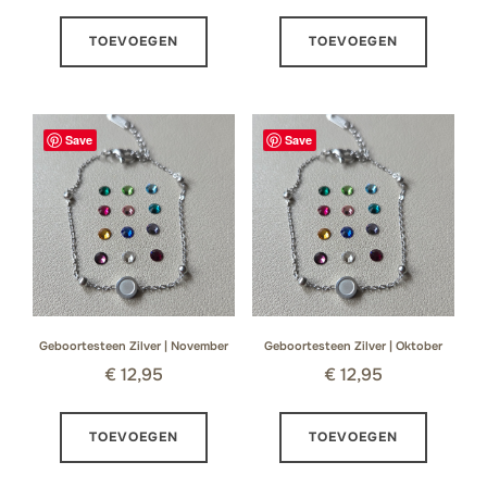
TOEVOEGEN
TOEVOEGEN
Save
Save
Geboortesteen Zilver | November
Geboortesteen Zilver | Oktober
€
12,95
€
12,95
TOEVOEGEN
TOEVOEGEN