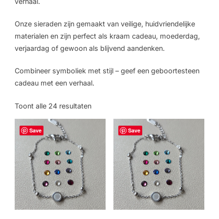
verhaal.
Onze sieraden zijn gemaakt van veilige, huidvriendelijke
materialen en zijn perfect als kraam cadeau, moederdag,
verjaardag of gewoon als blijvend aandenken.
Combineer symboliek met stijl – geef een geboortesteen
cadeau met een verhaal.
Toont alle 24 resultaten
Save
Save