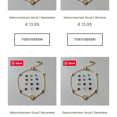
Geboortesteen Goud | September
Geboortesteen Goud | Oktober
€
13,95
€
13,95
TOEVOEGEN
TOEVOEGEN
Save
Save
Geboortesteen Goud | November
Geboortesteen Goud | December