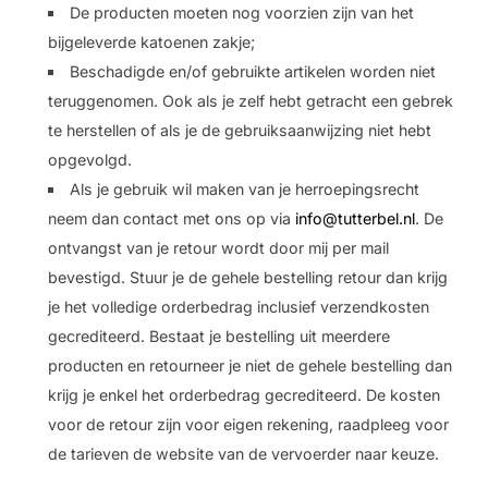
De producten moeten nog voorzien zijn van het
bijgeleverde katoenen zakje;
Beschadigde en/of gebruikte artikelen worden niet
teruggenomen. Ook als je zelf hebt getracht een gebrek
te herstellen of als je de gebruiksaanwijzing niet hebt
opgevolgd.
Als je gebruik wil maken van je herroepingsrecht
neem dan contact met ons op via
info@tutterbel.nl
. De
ontvangst van je retour wordt door mij per mail
bevestigd. Stuur je de gehele bestelling retour dan krijg
je het volledige orderbedrag inclusief verzendkosten
gecrediteerd. Bestaat je bestelling uit meerdere
producten en retourneer je niet de gehele bestelling dan
krijg je enkel het orderbedrag gecrediteerd. De kosten
voor de retour zijn voor eigen rekening, raadpleeg voor
de tarieven de website van de vervoerder naar keuze.