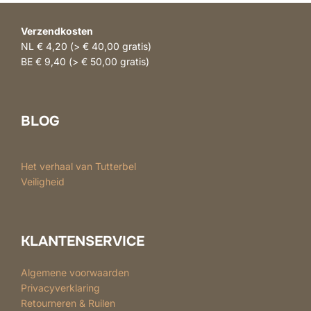
Verzendkosten
NL € 4,20 (> € 40,00 gratis)
BE € 9,40 (> € 50,00 gratis)
BLOG
Het verhaal van Tutterbel
Veiligheid
KLANTENSERVICE
Algemene voorwaarden
Privacyverklaring
Retourneren & Ruilen