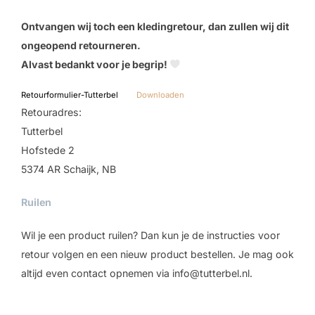
Ontvangen wij toch een kledingretour, dan zullen wij dit
ongeopend retourneren.
Alvast bedankt voor je begrip!
Retourformulier-Tutterbel
Downloaden
Retouradres:
Tutterbel
Hofstede 2
5374 AR Schaijk, NB
Ruilen
Wil je een product ruilen? Dan kun je de instructies voor
retour volgen en een nieuw product bestellen. Je mag ook
altijd even contact opnemen via info@tutterbel.nl.