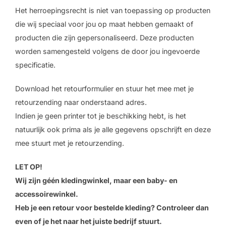
Het herroepingsrecht is niet van toepassing op producten
die wij speciaal voor jou op maat hebben gemaakt of
producten die zijn gepersonaliseerd. Deze producten
worden samengesteld volgens de door jou ingevoerde
specificatie.
Download het retourformulier en stuur het mee met je
retourzending naar onderstaand adres.
Indien je geen printer tot je beschikking hebt, is het
natuurlijk ook prima als je alle gegevens opschrijft en deze
mee stuurt met je retourzending.
LET OP!
Wij zijn géén kledingwinkel, maar een baby- en
accessoirewinkel.
Heb je een retour voor bestelde kleding? Controleer dan
even of je het naar het juiste bedrijf stuurt.