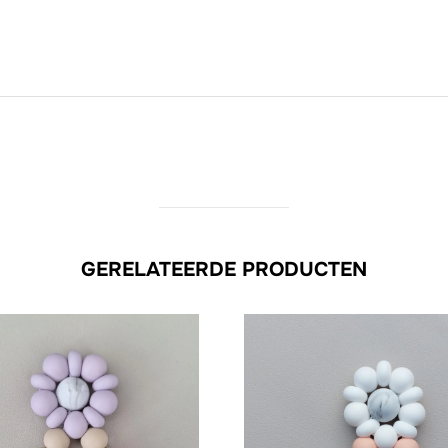
GERELATEERDE PRODUCTEN