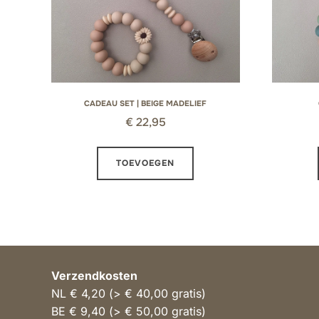
CADEAU SET | BEIGE MADELIEF
€
22,95
TOEVOEGEN
Verzendkosten
NL € 4,20 (> € 40,00 gratis)
BE € 9,40 (> € 50,00 gratis)