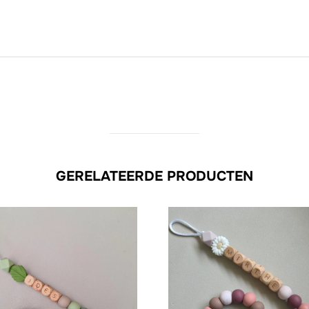
GERELATEERDE PRODUCTEN