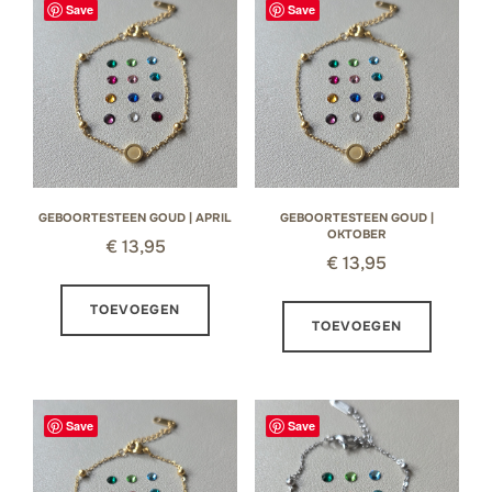
Save
Save
GEBOORTESTEEN GOUD | APRIL
GEBOORTESTEEN GOUD |
OKTOBER
€
13,95
€
13,95
TOEVOEGEN
TOEVOEGEN
Save
Save