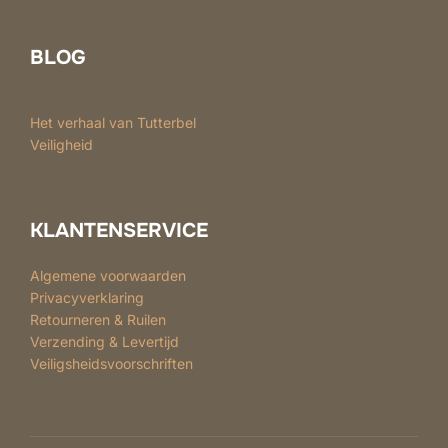
BLOG
Het verhaal van Tutterbel
Veiligheid
KLANTENSERVICE
Algemene voorwaarden
Privacyverklaring
Retourneren & Ruilen
Verzending & Levertijd
Veiligsheidsvoorschriften