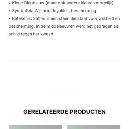
• Kleur: Diepblauw (maar ook andere kleuren mogelijk)
• Symboliek: Wijsheid, loyaliteit, bescherming
• Betekenis: Saffier is een steen die staat voor wijsheid en
bescherming. In de middeleeuwen werd het gedragen als
schild tegen het kwaad.
GERELATEERDE PRODUCTEN