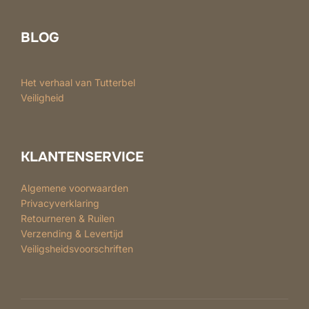
BLOG
Het verhaal van Tutterbel
Veiligheid
KLANTENSERVICE
Algemene voorwaarden
Privacyverklaring
Retourneren & Ruilen
Verzending & Levertijd
Veiligsheidsvoorschriften