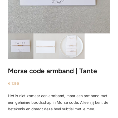
Morse code armband | Tante
€
7,95
Het is niet zomaar een armband, maar een armband met
een geheime boodschap in Morse code. Alleen jij kent de
betekenis en draagt deze heel subtiel met je mee.