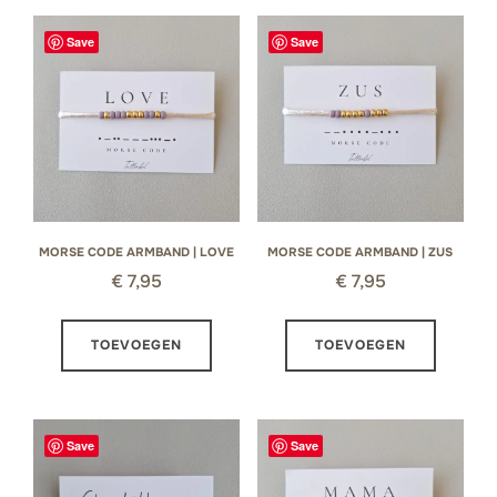
Save
Save
MORSE CODE ARMBAND | LOVE
MORSE CODE ARMBAND | ZUS
€
7,95
€
7,95
TOEVOEGEN
TOEVOEGEN
Save
Save