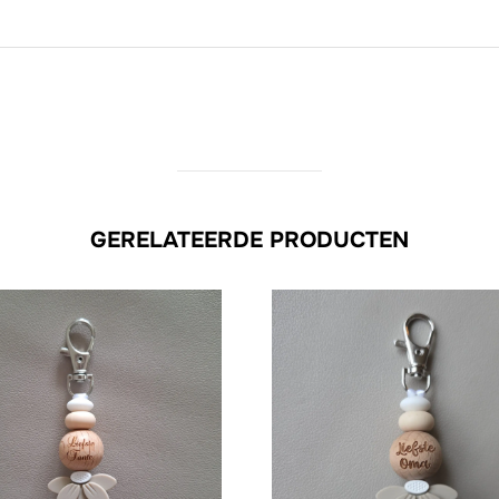
GERELATEERDE PRODUCTEN