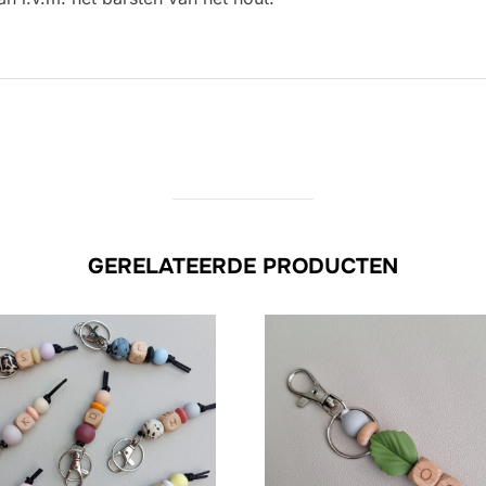
GERELATEERDE PRODUCTEN