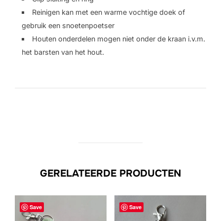
Reinigen kan met een warme vochtige doek of
gebruik een snoetenpoetser
Houten onderdelen mogen niet onder de kraan i.v.m.
het barsten van het hout.
GERELATEERDE PRODUCTEN
Save
Save