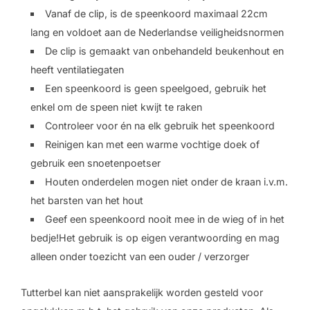
Vanaf de clip, is de speenkoord maximaal 22cm
lang en voldoet aan de Nederlandse veiligheidsnormen
De clip is gemaakt van onbehandeld beukenhout en
heeft ventilatiegaten
Een speenkoord is geen speelgoed, gebruik het
enkel om de speen niet kwijt te raken
Controleer voor én na elk gebruik het speenkoord
Reinigen kan met een warme vochtige doek of
gebruik een snoetenpoetser
Houten onderdelen mogen niet onder de kraan i.v.m.
het barsten van het hout
Geef een speenkoord nooit mee in de wieg of in het
bedje!Het gebruik is op eigen verantwoording en mag
alleen onder toezicht van een ouder / verzorger
Tutterbel kan niet aansprakelijk worden gesteld voor