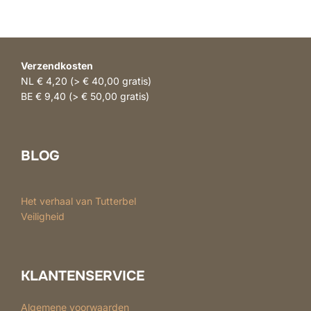
Verzendkosten
NL € 4,20 (> € 40,00 gratis)
BE € 9,40 (> € 50,00 gratis)
BLOG
Het verhaal van Tutterbel
Veiligheid
KLANTENSERVICE
Algemene voorwaarden