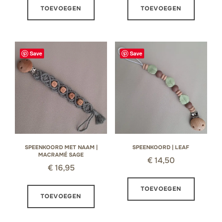
TOEVOEGEN
TOEVOEGEN
Save
Save
SPEENKOORD MET NAAM |
SPEENKOORD | LEAF
MACRAMÉ SAGE
€
14,50
€
16,95
TOEVOEGEN
TOEVOEGEN