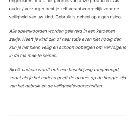
ongelukken m.b.t. het gebruik van onze producten. Als
ouder / verzorger bent je zelf verantwoordelijk voor de
veiligheid van uw kind. Gebruik is geheel op eigen risico.
Alle speenkoorden worden geleverd in een katoenen
zakje. Heeft je kind zijn of haar tutje even niet nodig dan
kun je het hierin veilig en schoon opbergen om vervolgens
in de tas mee te nemen.
Bij elk cadeau wordt ook een beschrijving toegevoegd,
zodat als je het cadeau geeft de ouders op de hoogte zijn
van het gebruik en de veiligheidsvoorschriften.