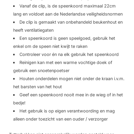
Vanaf de clip, is de speenkoord maximaal 22cm
lang en voldoet aan de Nederlandse veiligheidsnormen
De clip is gemaakt van onbehandeld beukenhout en
heeft ventilatiegaten
Een speenkoord is geen speelgoed, gebruik het
enkel om de speen niet kwijt te raken
Controleer voor én na elk gebruik het speenkoord
Reinigen kan met een warme vochtige doek of
gebruik een snoetenpoetser
Houten onderdelen mogen niet onder de kraan i.v.m.
het barsten van het hout
Geef een speenkoord nooit mee in de wieg of in het
bedje!
Het gebruik is op eigen verantwoording en mag
alleen onder toezicht van een ouder / verzorger