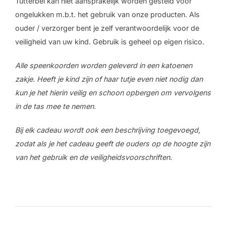
Tutterbel kan niet aansprakelijk worden gesteld voor
ongelukken m.b.t. het gebruik van onze producten. Als
ouder / verzorger bent je zelf verantwoordelijk voor de
veiligheid van uw kind. Gebruik is geheel op eigen risico.
Alle speenkoorden worden geleverd in een katoenen
zakje. Heeft je kind zijn of haar tutje even niet nodig dan
kun je het hierin veilig en schoon opbergen om vervolgens
in de tas mee te nemen.
Bij elk cadeau wordt ook een beschrijving toegevoegd,
zodat als je het cadeau geeft de ouders op de hoogte zijn
van het gebruik en de veiligheidsvoorschriften.