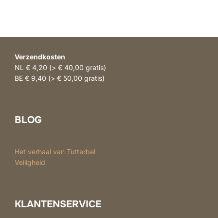
Verzendkosten
NL € 4,20 (> € 40,00 gratis)
BE € 9,40 (> € 50,00 gratis)
BLOG
Het verhaal van Tutterbel
Veiligheid
KLANTENSERVICE