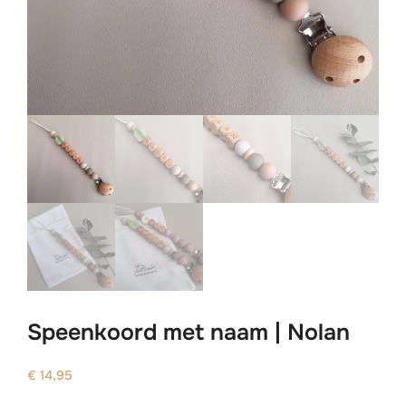
Speenkoord met naam | Nolan
€
14,95