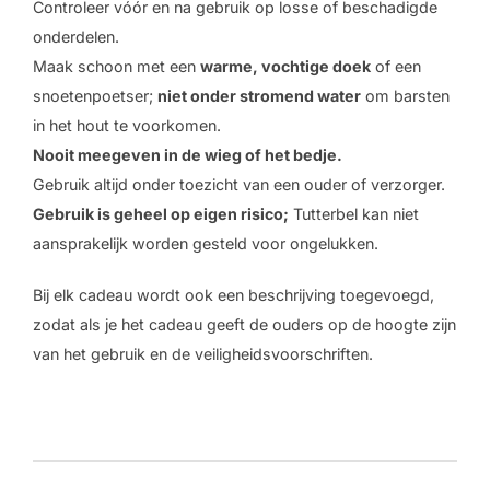
Controleer vóór en na gebruik op losse of beschadigde
onderdelen.
Maak schoon met een
warme, vochtige doek
of een
snoetenpoetser;
niet onder stromend water
om barsten
in het hout te voorkomen.
Nooit meegeven in de wieg of het bedje.
Gebruik altijd onder toezicht van een ouder of verzorger.
Gebruik is geheel op eigen risico;
Tutterbel kan niet
aansprakelijk worden gesteld voor ongelukken.
Bij elk cadeau wordt ook een beschrijving toegevoegd,
zodat als je het cadeau geeft de ouders op de hoogte zijn
van het gebruik en de veiligheidsvoorschriften.