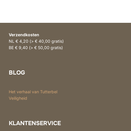
Verzendkosten
NL € 4,20 (> € 40,00 gratis)
BE € 9,40 (> € 50,00 gratis)
BLOG
Het verhaal van Tutterbel
Veiligheid
KLANTENSERVICE