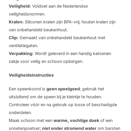
Veiligheid:
Voldoet aan de Nederlandse
veiligheidsnormen.
Kralen:
Siliconen kralen zijn BPA-vrij; houten kralen zijn
van onbehandeld beukenhout.
Clip:
Gemaakt van onbehandeld beukenhout met
ventilatiegaten.
Verpakking:
Wordt geleverd in een handig katoenen
zakje voor veilig en schoon opbergen.
Veiligheidsinstructies
Een speenkoord is
geen speelgoed
; gebruik het
uitsluitend om de speen bij je kleintje te houden.
Controleer vóór en na gebruik op losse of beschadigde
onderdelen.
Maak schoon met een
warme, vochtige doek
of een
snoetenpoetser;
niet onder stromend water
om barsten