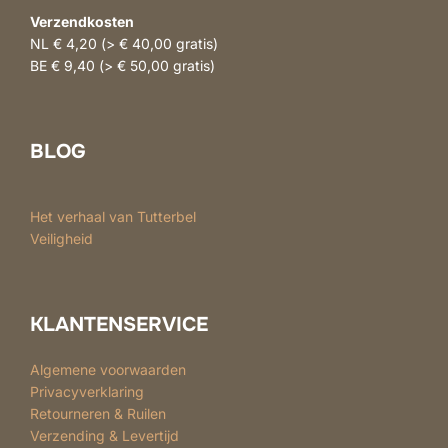
Verzendkosten
NL € 4,20 (> € 40,00 gratis)
BE € 9,40 (> € 50,00 gratis)
BLOG
Het verhaal van Tutterbel
Veiligheid
KLANTENSERVICE
Algemene voorwaarden
Privacyverklaring
Retourneren & Ruilen
Verzending & Levertijd