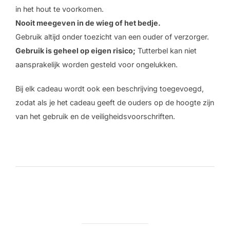
in het hout te voorkomen.
Nooit meegeven in de wieg of het bedje.
Gebruik altijd onder toezicht van een ouder of verzorger.
Gebruik is geheel op eigen risico;
Tutterbel kan niet
aansprakelijk worden gesteld voor ongelukken.
Bij elk cadeau wordt ook een beschrijving toegevoegd,
zodat als je het cadeau geeft de ouders op de hoogte zijn
van het gebruik en de veiligheidsvoorschriften.