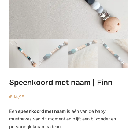
Speenkoord met naam | Finn
€
14,95
Een
speenkoord met naam
is één van dé baby
musthaves van dit moment en blijft een bijzonder en
persoonlijk kraamcadeau.