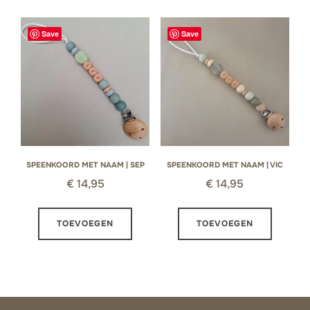
Save
Save
SPEENKOORD MET NAAM | SEP
SPEENKOORD MET NAAM | VIC
€
14,95
€
14,95
TOEVOEGEN
TOEVOEGEN