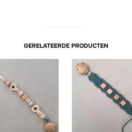
GERELATEERDE PRODUCTEN