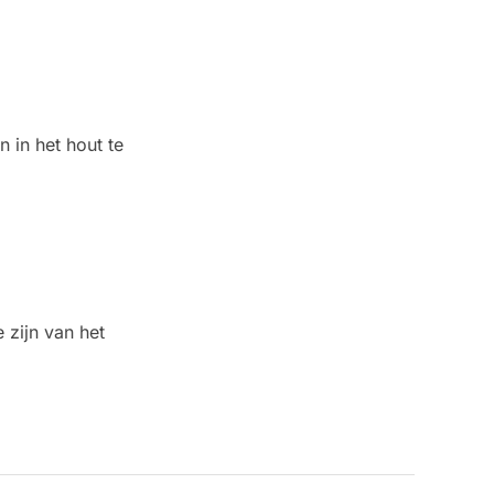
 in het hout te
 zijn van het