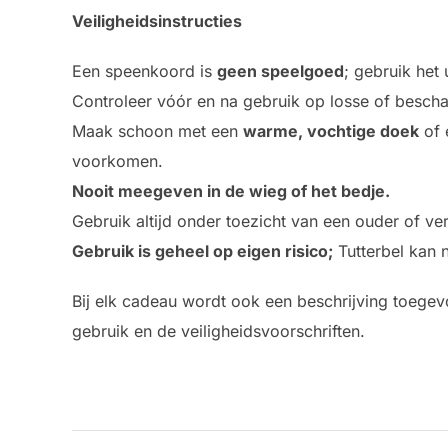
Veiligheidsinstructies
Een speenkoord is
geen speelgoed
; gebruik het 
Controleer vóór en na gebruik op losse of besch
Maak schoon met een
warme, vochtige doek
of 
voorkomen.
Nooit meegeven in de wieg of het bedje.
Gebruik altijd onder toezicht van een ouder of ve
Gebruik is geheel op eigen risico;
Tutterbel kan 
Bij elk cadeau wordt ook een beschrijving toegev
gebruik en de veiligheidsvoorschriften.