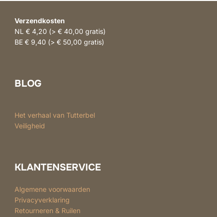
Verzendkosten
NL € 4,20 (> € 40,00 gratis)
BE € 9,40 (> € 50,00 gratis)
BLOG
Het verhaal van Tutterbel
Veiligheid
KLANTENSERVICE
Algemene voorwaarden
Privacyverklaring
Retourneren & Ruilen