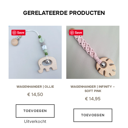
GERELATEERDE PRODUCTEN
Save
Save
WAGENHANGER | OLLIE
WAGENHANGER | INFINITY –
SOFT PINK
€
14,50
€
14,95
TOEVOEGEN
TOEVOEGEN
Uitverkocht