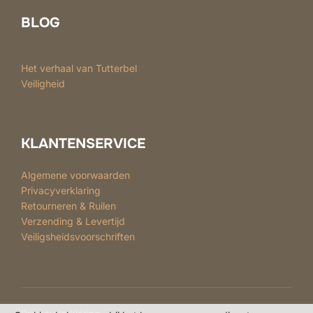
BLOG
Het verhaal van Tutterbel
Veiligheid
KLANTENSERVICE
Algemene voorwaarden
Privacyverklaring
Retourneren & Ruilen
Verzending & Levertijd
Veiligsheidsvoorschriften