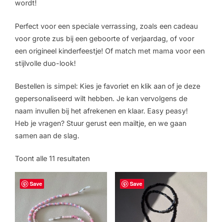
wordt!
Perfect voor een speciale verrassing, zoals een cadeau
voor grote zus bij een geboorte of verjaardag, of voor
een origineel kinderfeestje! Of match met mama voor een
stijlvolle duo-look!
Bestellen is simpel: Kies je favoriet en klik aan of je deze
gepersonaliseerd wilt hebben. Je kan vervolgens de
naam invullen bij het afrekenen en klaar. Easy peasy!
Heb je vragen? Stuur gerust een mailtje, en we gaan
samen aan de slag.
Toont alle 11 resultaten
Save
Save