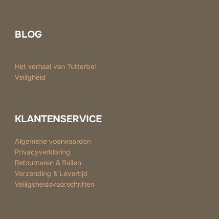
BLOG
Het verhaal van Tutterbel
Veiligheid
KLANTENSERVICE
Algemene voorwaarden
Privacyverklaring
Retourneren & Ruilen
Verzending & Levertijd
Veiligsheidsvoorschriften