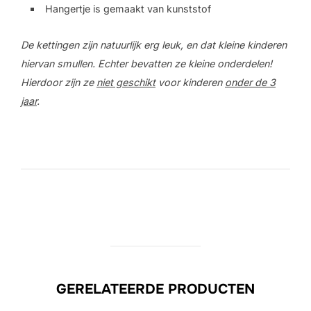
Hangertje is gemaakt van kunststof
De kettingen zijn natuurlijk erg leuk, en dat kleine kinderen
hiervan smullen. Echter bevatten ze kleine onderdelen!
Hierdoor zijn ze
niet geschikt
voor kinderen
onder de 3
jaar
.
GERELATEERDE PRODUCTEN