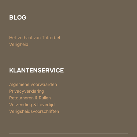
BLOG
Het verhaal van Tutterbel
Veiligheid
KLANTENSERVICE
Algemene voorwaarden
Privacyverklaring
Retourneren & Ruilen
Verzending & Levertijd
Veiligsheidsvoorschriften