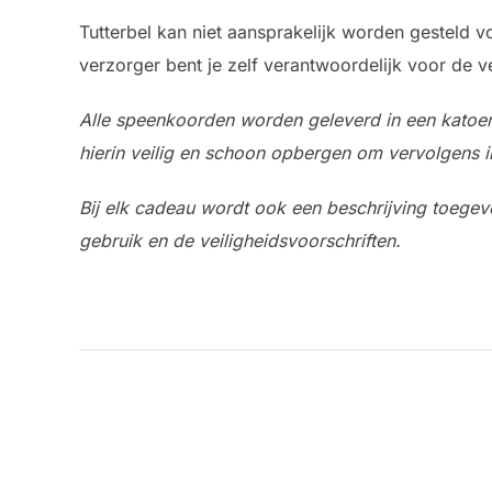
Tutterbel kan niet aansprakelijk worden gesteld 
verzorger bent je zelf verantwoordelijk voor de ve
Alle speenkoorden worden geleverd in een katoenen
hierin veilig en schoon opbergen om vervolgens 
Bij elk cadeau wordt ook een beschrijving toegev
gebruik en de veiligheidsvoorschriften.