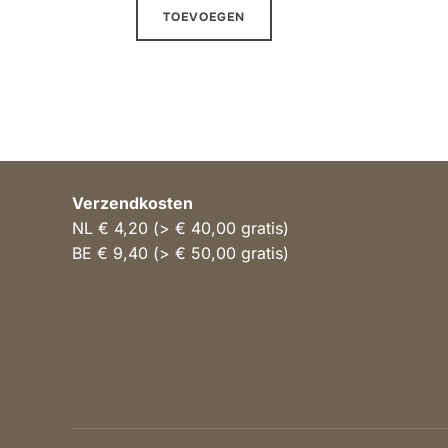
TOEVOEGEN
Verzendkosten
NL € 4,20 (> € 40,00 gratis)
BE € 9,40 (> € 50,00 gratis)