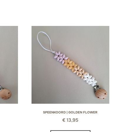
SPEENKOORD | GOLDEN FLOWER
€
13,95